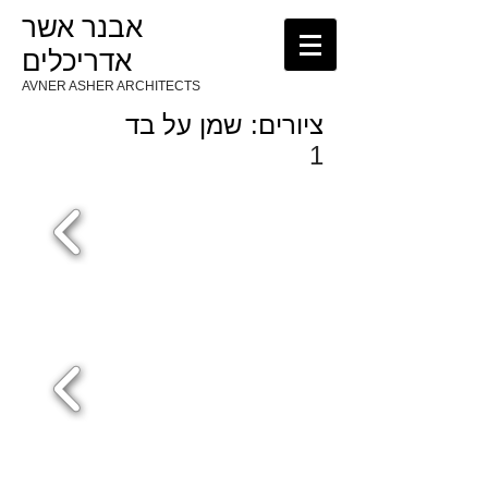
אבנר אשר
אדריכלים
AVNER ASHER ARCHITECTS
ציורים: שמן על בד
1