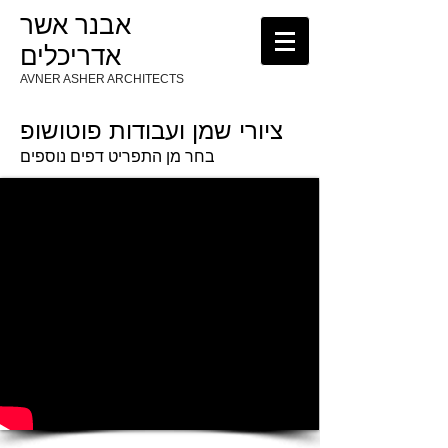
אבנר אשר
אדריכלים
AVNER ASHER ARCHITECTS
ציורי שמן ועבודות פוטושופ
בחר מן התפריט דפים נוספים